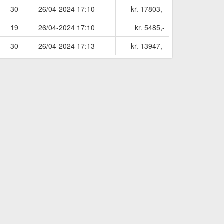
30
26/04-2024 17:10
kr. 17803,-
19
26/04-2024 17:10
kr. 5485,-
30
26/04-2024 17:13
kr. 13947,-