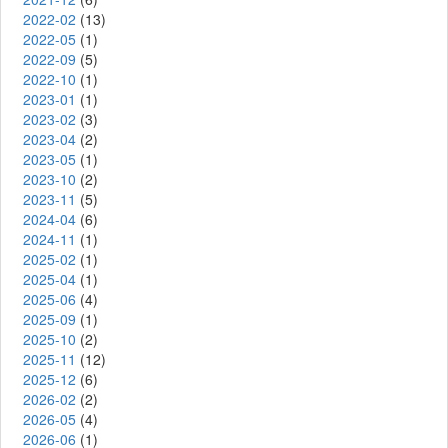
2022-02
(13)
2022-05
(1)
2022-09
(5)
2022-10
(1)
2023-01
(1)
2023-02
(3)
2023-04
(2)
2023-05
(1)
2023-10
(2)
2023-11
(5)
2024-04
(6)
2024-11
(1)
2025-02
(1)
2025-04
(1)
2025-06
(4)
2025-09
(1)
2025-10
(2)
2025-11
(12)
2025-12
(6)
2026-02
(2)
2026-05
(4)
2026-06
(1)