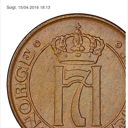
Solgt: 15/04-2016 18:13