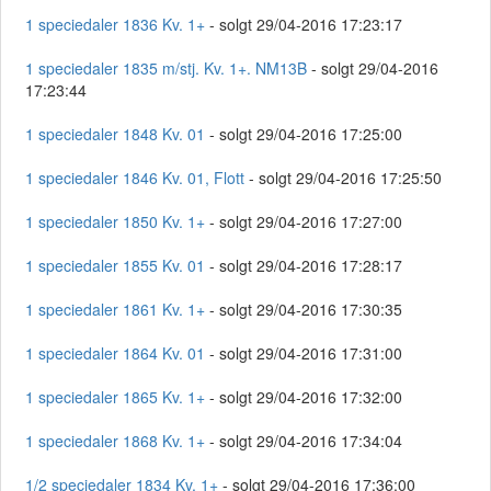
1 speciedaler 1836 Kv. 1+
- solgt 29/04-2016 17:23:17
1 speciedaler 1835 m/stj. Kv. 1+. NM13B
- solgt 29/04-2016
17:23:44
1 speciedaler 1848 Kv. 01
- solgt 29/04-2016 17:25:00
1 speciedaler 1846 Kv. 01, Flott
- solgt 29/04-2016 17:25:50
1 speciedaler 1850 Kv. 1+
- solgt 29/04-2016 17:27:00
1 speciedaler 1855 Kv. 01
- solgt 29/04-2016 17:28:17
1 speciedaler 1861 Kv. 1+
- solgt 29/04-2016 17:30:35
1 speciedaler 1864 Kv. 01
- solgt 29/04-2016 17:31:00
1 speciedaler 1865 Kv. 1+
- solgt 29/04-2016 17:32:00
1 speciedaler 1868 Kv. 1+
- solgt 29/04-2016 17:34:04
1/2 speciedaler 1834 Kv. 1+
- solgt 29/04-2016 17:36:00