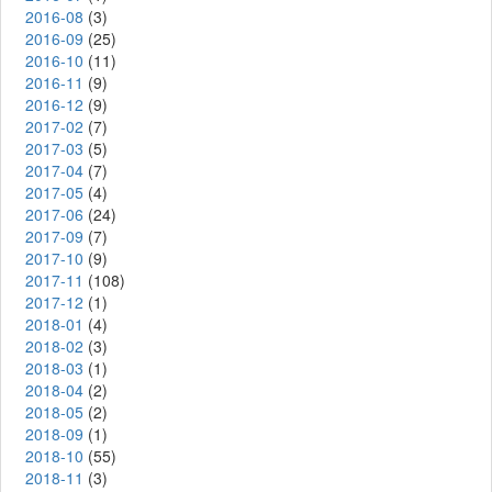
2016-08
(3)
2016-09
(25)
2016-10
(11)
2016-11
(9)
2016-12
(9)
2017-02
(7)
2017-03
(5)
2017-04
(7)
2017-05
(4)
2017-06
(24)
2017-09
(7)
2017-10
(9)
2017-11
(108)
2017-12
(1)
2018-01
(4)
2018-02
(3)
2018-03
(1)
2018-04
(2)
2018-05
(2)
2018-09
(1)
2018-10
(55)
2018-11
(3)