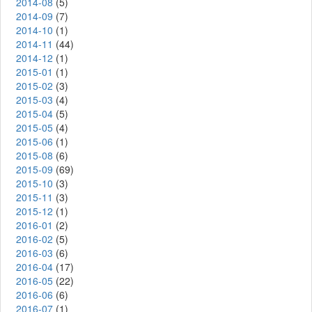
2014-08
(5)
2014-09
(7)
2014-10
(1)
2014-11
(44)
2014-12
(1)
2015-01
(1)
2015-02
(3)
2015-03
(4)
2015-04
(5)
2015-05
(4)
2015-06
(1)
2015-08
(6)
2015-09
(69)
2015-10
(3)
2015-11
(3)
2015-12
(1)
2016-01
(2)
2016-02
(5)
2016-03
(6)
2016-04
(17)
2016-05
(22)
2016-06
(6)
2016-07
(1)