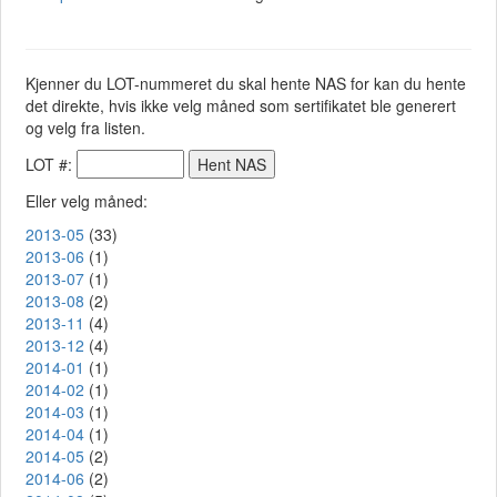
Kjenner du LOT-nummeret du skal hente NAS for kan du hente
det direkte, hvis ikke velg måned som sertifikatet ble generert
og velg fra listen.
LOT #:
Eller velg måned:
2013-05
(33)
2013-06
(1)
2013-07
(1)
2013-08
(2)
2013-11
(4)
2013-12
(4)
2014-01
(1)
2014-02
(1)
2014-03
(1)
2014-04
(1)
2014-05
(2)
2014-06
(2)