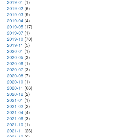
2019-01
(1)
2019-02
(6)
2019-03
(9)
2019-04
(4)
2019-05
(17)
2019-07
(1)
2019-10
(70)
2019-11
(5)
2020-01
(1)
2020-05
(3)
2020-06
(1)
2020-07
(3)
2020-08
(7)
2020-10
(1)
2020-11
(66)
2020-12
(2)
2021-01
(1)
2021-02
(2)
2021-04
(4)
2021-06
(3)
2021-10
(1)
2021-11
(26)
2021-12
(6)