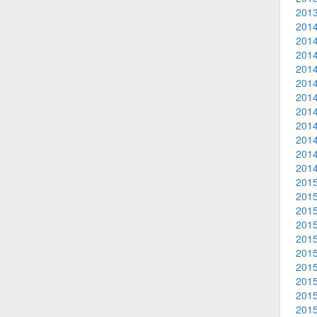
2013
2014
2014
2014
2014
2014
2014
2014
2014
2014
2014
2014
2015
2015
2015
2015
2015
2015
2015
2015
2015
2015