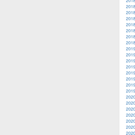
2018
2018
2018
2018
2018
2018
2018
2018
2019
2019
2019
2019
2019
2019
2019
2019
2020
2020
2020
2020
2020
2020
2020