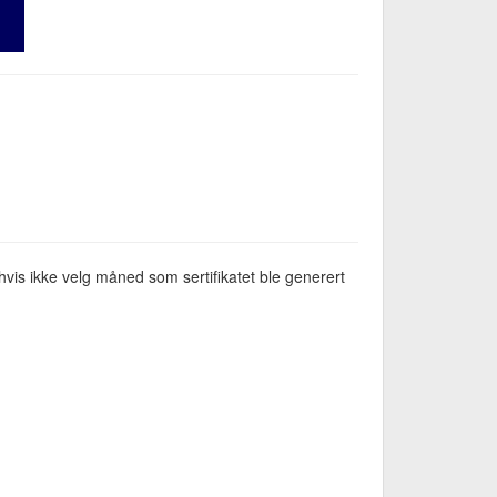
vis ikke velg måned som sertifikatet ble generert