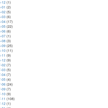
-12
(1)
-01
(2)
-02
(5)
-03
(6)
-04
(17)
-05
(22)
-06
(6)
-07
(1)
-08
(3)
-09
(25)
-10
(11)
-11
(9)
-12
(9)
-02
(7)
-03
(5)
-04
(7)
-05
(4)
-06
(24)
-09
(7)
-10
(9)
-11
(108)
-12
(1)