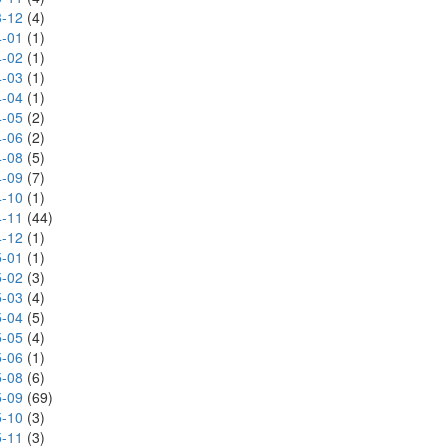
-12
(4)
-01
(1)
-02
(1)
-03
(1)
-04
(1)
-05
(2)
-06
(2)
-08
(5)
-09
(7)
-10
(1)
-11
(44)
-12
(1)
-01
(1)
-02
(3)
-03
(4)
-04
(5)
-05
(4)
-06
(1)
-08
(6)
-09
(69)
-10
(3)
-11
(3)