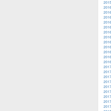
2015
2016
2016
2016
2016
2016
2016
2016
2016
2016
2016
2016
2016
2017
2017
2017
2017
2017
2017
2017
2017
2017