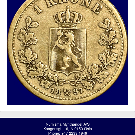
Numisma Mynthandel A/S
Kongensgt. 16, N-0153 Oslo
Phone: +47 2233 1949