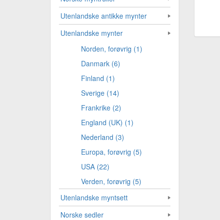
Utenlandske antikke mynter
Utenlandske mynter
Norden, forøvrig (1)
Danmark (6)
Finland (1)
Sverige (14)
Frankrike (2)
England (UK) (1)
Nederland (3)
Europa, forøvrig (5)
USA (22)
Verden, forøvrig (5)
Utenlandske myntsett
Norske sedler