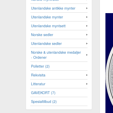
Utenlandske antikke mynter
Utenlandske mynter
Utenlandske myntsett
Norske sedler
Utenlandske sedler
Norske & utenlandske medaljer
- Ordener
Polletter (2)
Rekvisita
Litteratur
GAVEKORT (7)
Spesialtilbud (2)