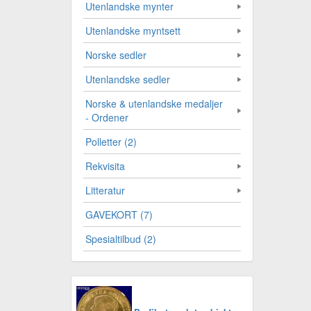
Utenlandske mynter
Utenlandske myntsett
Norske sedler
Utenlandske sedler
Norske & utenlandske medaljer
- Ordener
Polletter (2)
Rekvisita
Litteratur
GAVEKORT (7)
Spesialtilbud (2)