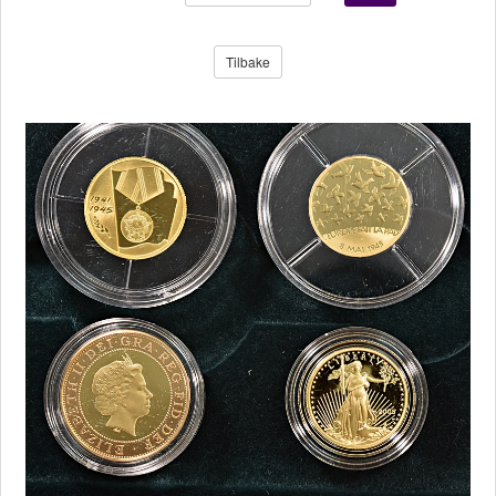
Tilbake