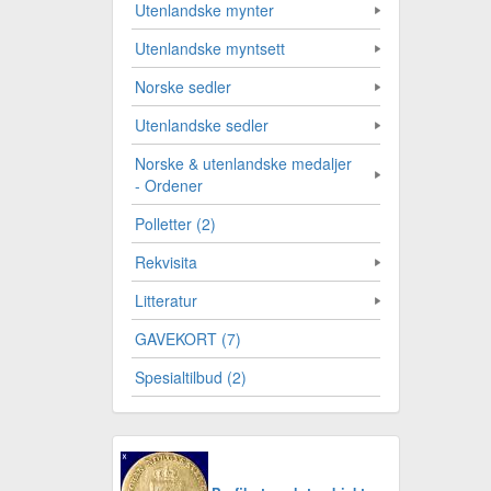
Utenlandske mynter
Utenlandske myntsett
Norske sedler
Utenlandske sedler
Norske & utenlandske medaljer
- Ordener
Polletter (2)
Rekvisita
Litteratur
GAVEKORT (7)
Spesialtilbud (2)