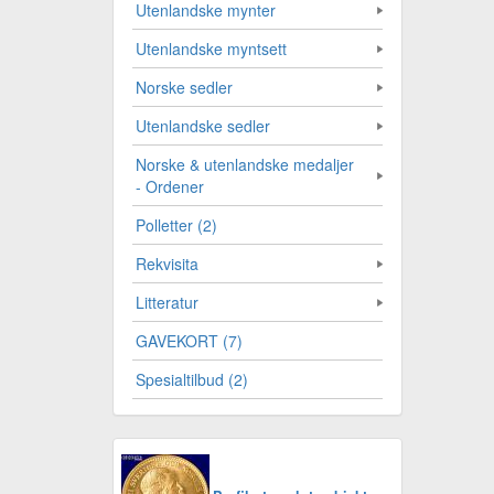
Utenlandske mynter
Utenlandske myntsett
Norske sedler
Utenlandske sedler
Norske & utenlandske medaljer
- Ordener
Polletter (2)
Rekvisita
Litteratur
GAVEKORT (7)
Spesialtilbud (2)