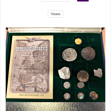
Tilbake