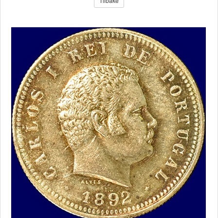
Tilbake