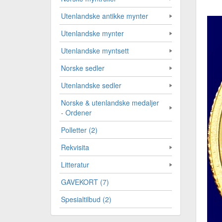
Utenlandske antikke mynter
Utenlandske mynter
Utenlandske myntsett
Norske sedler
Utenlandske sedler
Norske & utenlandske medaljer
- Ordener
Polletter (2)
Rekvisita
Litteratur
GAVEKORT (7)
Spesialtilbud (2)