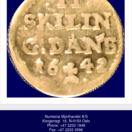
Numisma Mynthandel A/S
Kongensgt. 16, N-0153 Oslo
Phone: +47 2233 1949
Fax: +47 2233 3596