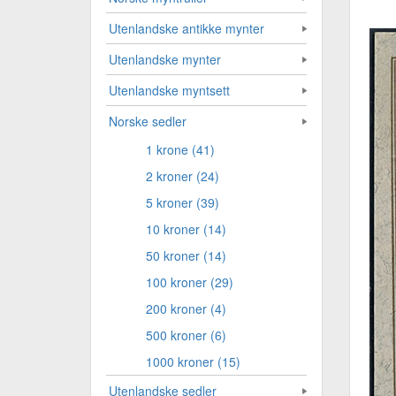
Utenlandske antikke mynter
Utenlandske mynter
Utenlandske myntsett
Norske sedler
1 krone (41)
2 kroner (24)
5 kroner (39)
10 kroner (14)
50 kroner (14)
100 kroner (29)
200 kroner (4)
500 kroner (6)
1000 kroner (15)
Utenlandske sedler