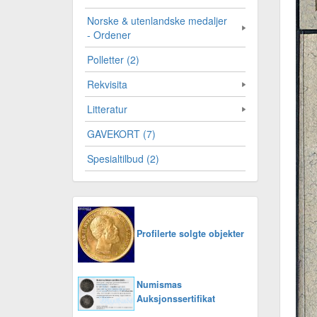
Norske & utenlandske medaljer
- Ordener
Polletter (2)
Rekvisita
Litteratur
GAVEKORT (7)
Spesialtilbud (2)
Profilerte solgte objekter
Numismas
Auksjonssertifikat