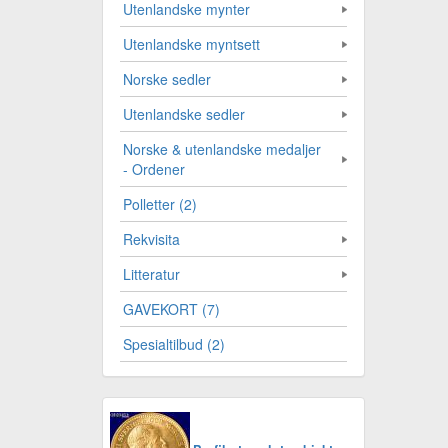
Utenlandske mynter
Utenlandske myntsett
Norske sedler
Utenlandske sedler
Norske & utenlandske medaljer
- Ordener
Polletter (2)
Rekvisita
Litteratur
GAVEKORT (7)
Spesialtilbud (2)