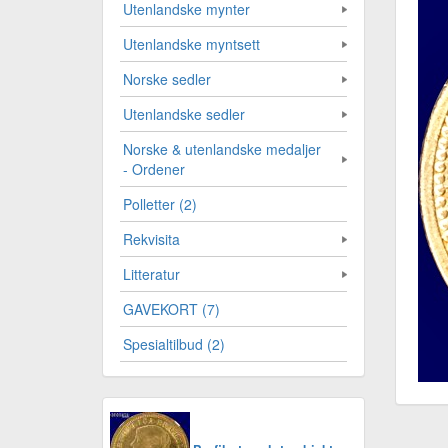
Utenlandske mynter
Utenlandske myntsett
Norske sedler
Utenlandske sedler
Norske & utenlandske medaljer
- Ordener
Polletter (2)
Rekvisita
Litteratur
GAVEKORT (7)
Spesialtilbud (2)