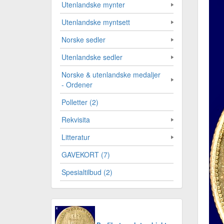
Utenlandske mynter
Utenlandske myntsett
Norske sedler
Utenlandske sedler
Norske & utenlandske medaljer
- Ordener
Polletter (2)
Rekvisita
Litteratur
GAVEKORT (7)
Spesialtilbud (2)