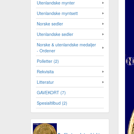
Utenlandske mynter
Utenlandske myntsett
Norske sedler
Utenlandske sedler
Norske & utenlandske medaljer
- Ordener
Polletter (2)
Rekvisita
Litteratur
GAVEKORT (7)
Spesialtilbud (2)