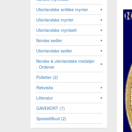
Utenlandske antikke mynter
Utenlandske mynter
Utenlandske myntsett
Norske sedler
Utenlandske sedler
Norske & utenlandske medaljer
- Ordener
Polletter (2)
Rekvisita
Litteratur
GAVEKORT (7)
Spesialtilbud (2)