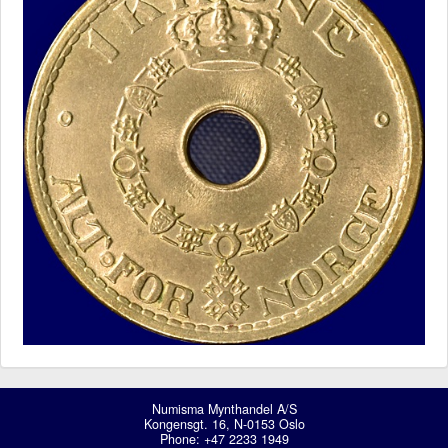
Numisma Mynthandel A/S
Kongensgt. 16, N-0153 Oslo
Phone: +47 2233 1949