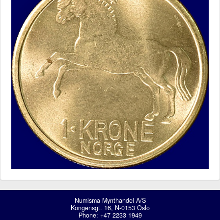
Numisma Mynthandel A/S
Kongensgt. 16, N-0153 Oslo
Phone: +47 2233 1949