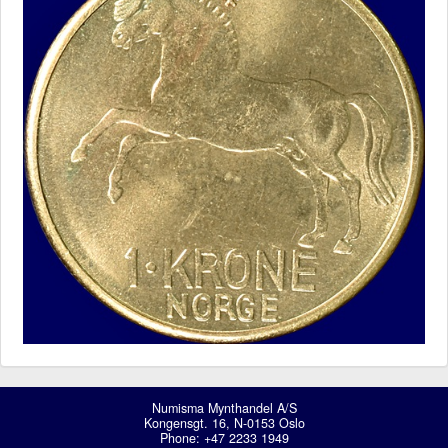
Numisma Mynthandel A/S
Kongensgt. 16, N-0153 Oslo
Phone: +47 2233 1949