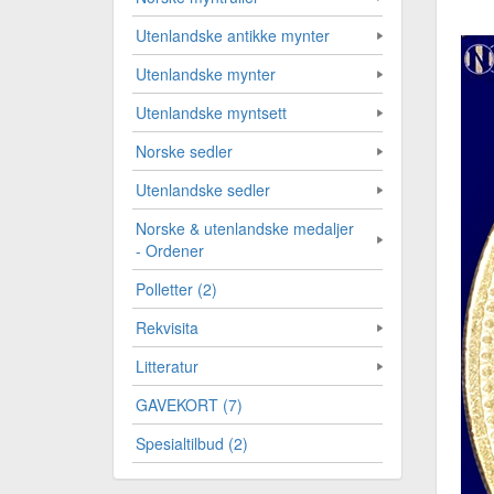
Utenlandske antikke mynter
Utenlandske mynter
Utenlandske myntsett
Norske sedler
Utenlandske sedler
Norske & utenlandske medaljer
- Ordener
Polletter (2)
Rekvisita
Litteratur
GAVEKORT (7)
Spesialtilbud (2)