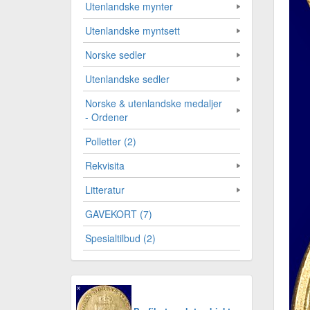
Utenlandske mynter
Utenlandske myntsett
Norske sedler
Utenlandske sedler
Norske & utenlandske medaljer
- Ordener
Polletter (2)
Rekvisita
Litteratur
GAVEKORT (7)
Spesialtilbud (2)