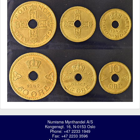
Numisma Mynthandel A/S
Kongensgt. 16, N-0153 Oslo
Phone: +47 2233 1949
Fax: +47 2233 3596