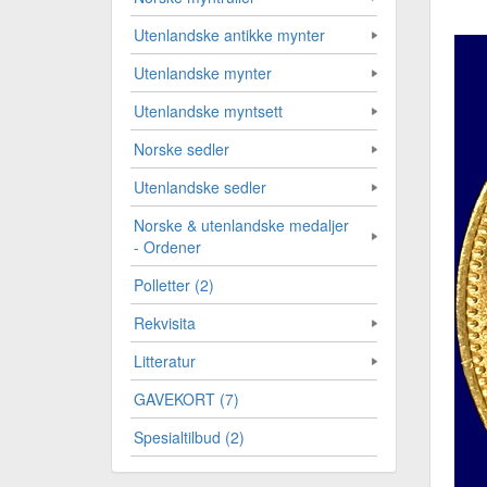
Utenlandske antikke mynter
Utenlandske mynter
Utenlandske myntsett
Norske sedler
Utenlandske sedler
Norske & utenlandske medaljer
- Ordener
Polletter (2)
Rekvisita
Litteratur
GAVEKORT (7)
Spesialtilbud (2)