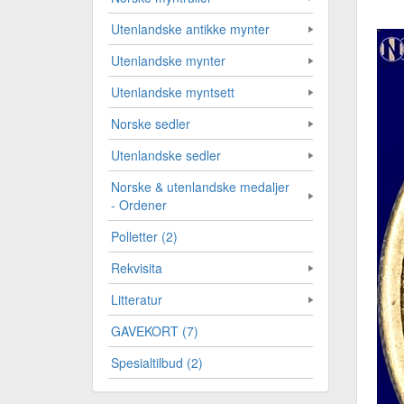
Utenlandske antikke mynter
Utenlandske mynter
Utenlandske myntsett
Norske sedler
Utenlandske sedler
Norske & utenlandske medaljer
- Ordener
Polletter (2)
Rekvisita
Litteratur
GAVEKORT (7)
Spesialtilbud (2)