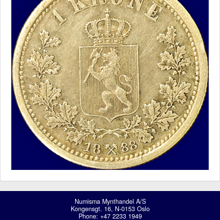
Numisma Mynthandel A/S
Kongensgt. 16, N-0153 Oslo
Phone: +47 2233 1949