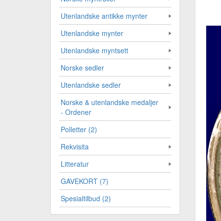
Utenlandske antikke mynter
Utenlandske mynter
Utenlandske myntsett
Norske sedler
Utenlandske sedler
Norske & utenlandske medaljer
- Ordener
Polletter (2)
Rekvisita
Litteratur
GAVEKORT (7)
Spesialtilbud (2)