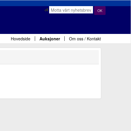
OK
Hovedside
Auksjoner
Om oss / Kontakt