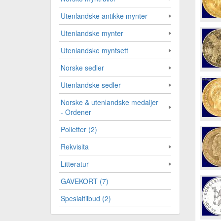
Utenlandske antikke mynter
Utenlandske mynter
Utenlandske myntsett
Norske sedler
Utenlandske sedler
Norske & utenlandske medaljer
- Ordener
Polletter (2)
Rekvisita
Litteratur
GAVEKORT (7)
Spesialtilbud (2)