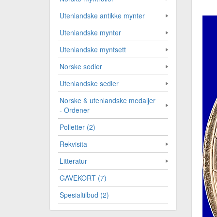
Utenlandske antikke mynter
Utenlandske mynter
Utenlandske myntsett
Norske sedler
Utenlandske sedler
Norske & utenlandske medaljer
- Ordener
Polletter (2)
Rekvisita
Litteratur
GAVEKORT (7)
Spesialtilbud (2)