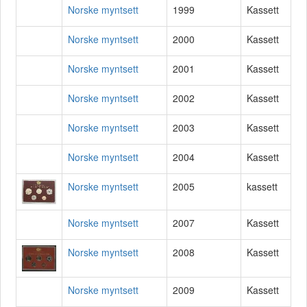
Norske myntsett
1999
Kassett
Norske myntsett
2000
Kassett
Norske myntsett
2001
Kassett
Norske myntsett
2002
Kassett
Norske myntsett
2003
Kassett
Norske myntsett
2004
Kassett
Norske myntsett
2005
kassett
Norske myntsett
2007
Kassett
Norske myntsett
2008
Kassett
Norske myntsett
2009
Kassett