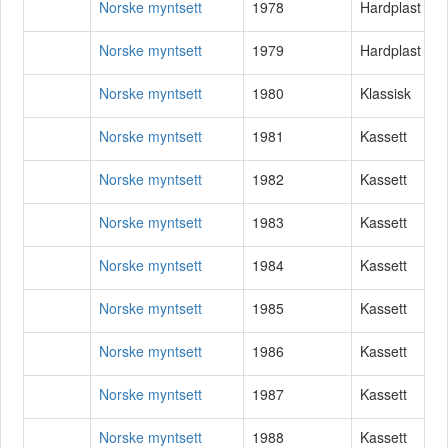
Norske myntsett
1978
Hardplast
Norske myntsett
1979
Hardplast
Norske myntsett
1980
Klassisk
Norske myntsett
1981
Kassett
Norske myntsett
1982
Kassett
Norske myntsett
1983
Kassett
Norske myntsett
1984
Kassett
Norske myntsett
1985
Kassett
Norske myntsett
1986
Kassett
Norske myntsett
1987
Kassett
Norske myntsett
1988
Kassett