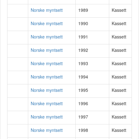
Norske myntsett
1989
Kassett
Norske myntsett
1990
Kassett
Norske myntsett
1991
Kassett
Norske myntsett
1992
Kassett
Norske myntsett
1993
Kassett
Norske myntsett
1994
Kassett
Norske myntsett
1995
Kassett
Norske myntsett
1996
Kassett
Norske myntsett
1997
Kassett
Norske myntsett
1998
Kassett