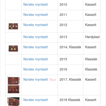
Norske myntsett
2010
Kassett
Norske myntsett
2011
Kassett
Norske myntsett
2012
Kassett
Norske myntsett
2013
Hardplast
Norske myntsett
2014, Klassisk
Kassett
Norske myntsett
2015
Klassisk
Norske myntsett
2016
Klassisk
Norske myntsett
2017, Klassisk
Kassett
Tilbud
Norske myntsett
2018 Klassisk
Kassett