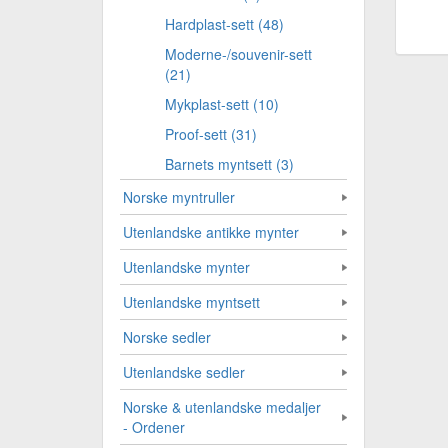
Hardplast-sett (48)
Moderne-/souvenir-sett
(21)
Mykplast-sett (10)
Proof-sett (31)
Barnets myntsett (3)
Norske myntruller
Utenlandske antikke mynter
Utenlandske mynter
Utenlandske myntsett
Norske sedler
Utenlandske sedler
Norske & utenlandske medaljer
- Ordener