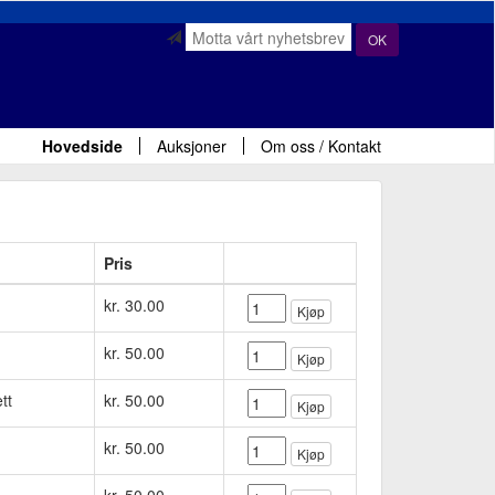
OK
Hovedside
Auksjoner
Om oss / Kontakt
Pris
kr. 30.00
Kjøp
kr. 50.00
Kjøp
tt
kr. 50.00
Kjøp
kr. 50.00
Kjøp