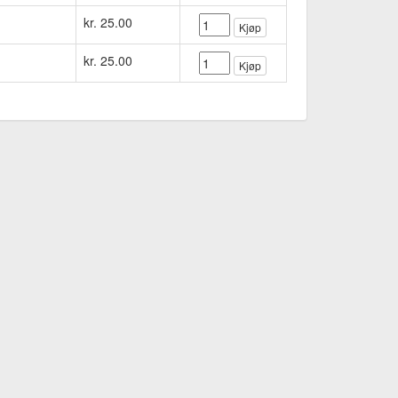
kr. 25.00
Kjøp
kr. 25.00
Kjøp