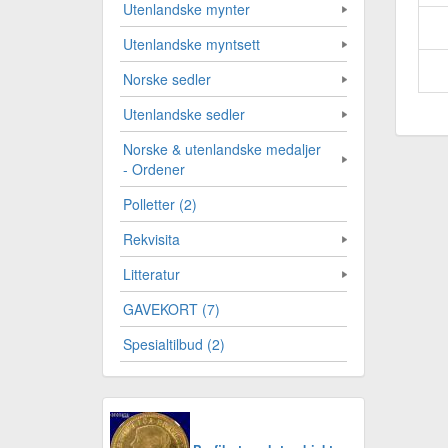
Utenlandske mynter
Utenlandske myntsett
Norske sedler
Utenlandske sedler
Norske & utenlandske medaljer
- Ordener
Polletter (2)
Rekvisita
Litteratur
GAVEKORT (7)
Spesialtilbud (2)