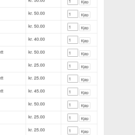
kr. 50.00
Kjøp
kr. 50.00
Kjøp
kr. 50.00
Kjøp
kr. 40.00
Kjøp
tt
kr. 50.00
Kjøp
kr. 25.00
Kjøp
tt
kr. 25.00
Kjøp
tt
kr. 45.00
Kjøp
kr. 50.00
Kjøp
kr. 25.00
Kjøp
kr. 25.00
Kjøp