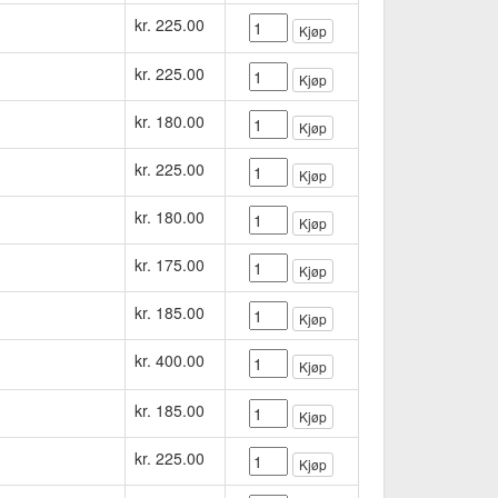
kr. 225.00
Kjøp
kr. 225.00
Kjøp
kr. 180.00
Kjøp
kr. 225.00
Kjøp
kr. 180.00
Kjøp
kr. 175.00
Kjøp
kr. 185.00
Kjøp
kr. 400.00
Kjøp
kr. 185.00
Kjøp
kr. 225.00
Kjøp