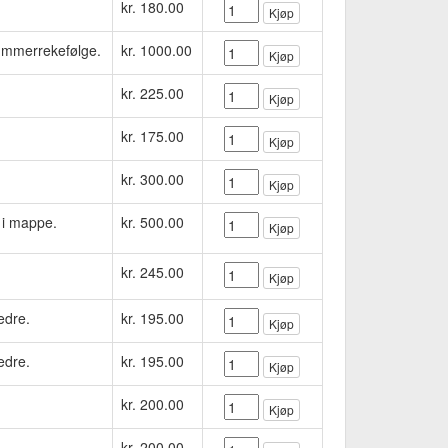
kr. 180.00
Kjøp
ummerrekefølge.
kr. 1000.00
Kjøp
kr. 225.00
Kjøp
kr. 175.00
Kjøp
kr. 300.00
Kjøp
t i mappe.
kr. 500.00
Kjøp
kr. 245.00
Kjøp
edre.
kr. 195.00
Kjøp
edre.
kr. 195.00
Kjøp
kr. 200.00
Kjøp
kr. 200.00