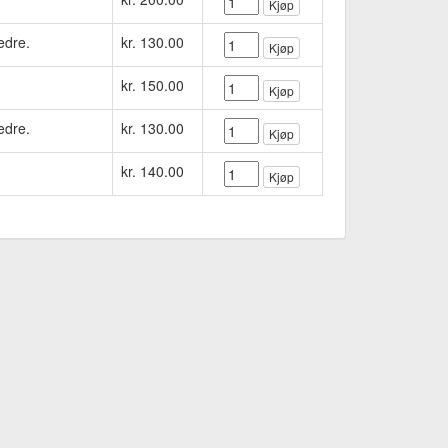
Kjøp
edre.
kr. 130.00
Kjøp
kr. 150.00
Kjøp
edre.
kr. 130.00
Kjøp
kr. 140.00
Kjøp