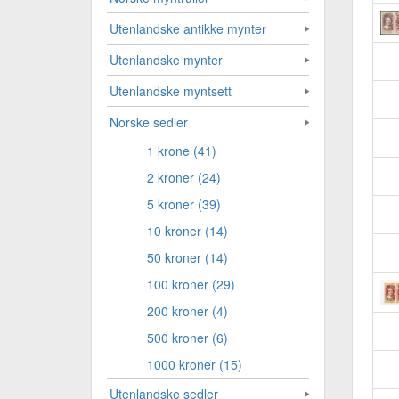
Utenlandske antikke mynter
Utenlandske mynter
Utenlandske myntsett
Norske sedler
1 krone (41)
2 kroner (24)
5 kroner (39)
10 kroner (14)
50 kroner (14)
100 kroner (29)
200 kroner (4)
500 kroner (6)
1000 kroner (15)
Utenlandske sedler