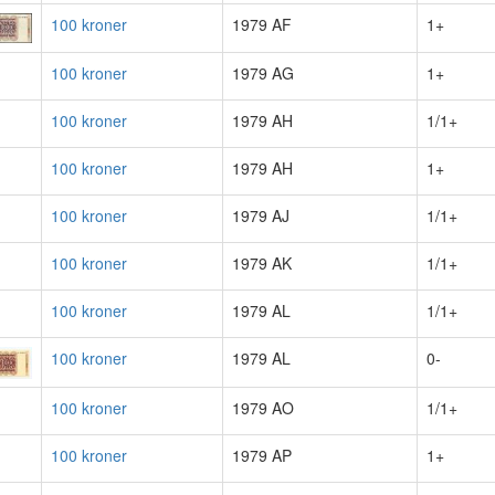
100 kroner
1979 AF
1+
100 kroner
1979 AG
1+
100 kroner
1979 AH
1/1+
100 kroner
1979 AH
1+
100 kroner
1979 AJ
1/1+
100 kroner
1979 AK
1/1+
100 kroner
1979 AL
1/1+
100 kroner
1979 AL
0-
100 kroner
1979 AO
1/1+
100 kroner
1979 AP
1+