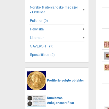
Norske & utenlandske medaljer
- Ordener
Polletter (2)
Rekvisita
Litteratur
GAVEKORT (7)
Spesialtilbud (2)
Profilerte solgte objekter
Numismas
Auksjonssertifikat