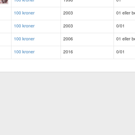
100 kroner
2003
01 eller b
100 kroner
2003
0/01
100 kroner
2006
01 eller b
100 kroner
2016
0/01