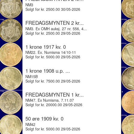
NM3
Solgt for kr. 2500.00 30/05-2026
FREDAGSMYNTEN 2 kr...
NM3. Ex OMH auksj. 27 nr. 556, 4...
Solgt for kr. 2500.00 29/05-2026
1 krone 1917 kv. 0
NM22. Ex. Numisma 14/10-11
Solgt for kr. 5000.00 29/05-2026
1 krone 1908 u.p. ...
NM15B
Solgt for kr. 7500.00 29/05-2026
FREDAGSMYNTEN 1 kr...
NM47. Ex Numisma, 7.11.07
Solgt for kr. 20000.00 29/05-2026
50 øre 1909 kv. 0
NM42
Solgt for kr. 5000.00 29/05-2026