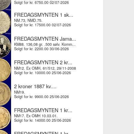
Solgt for kr. 6750.00 02/07-2026
FREDAGSMYNTEN 1 sk...
NM.73, NMD.75.
Solgt for kr. 17500.00 02/07-2026
FREDAGSMYNTEN Jama...
KM88. 136,08 gr. .500 sølv. Komm...
Solgt for kr. 2200.00 30/06-2026
FREDAGSMYNTEN 2 kr...
NM12. Ex OMH, 61/512, 29/11-2008
Solgt for kr. 10000.00 25/06-2026
2 kroner 1887 kv....
NM19.
Solgt for kr. 9900.00 25/06-2026
FREDAGSMYNTEN 1 kr...
NM17. Ex OMH 10.03.01.
Solgt for kr. 14000.00 25/06-2026
FREDAGSMYNTEN 1 kr...