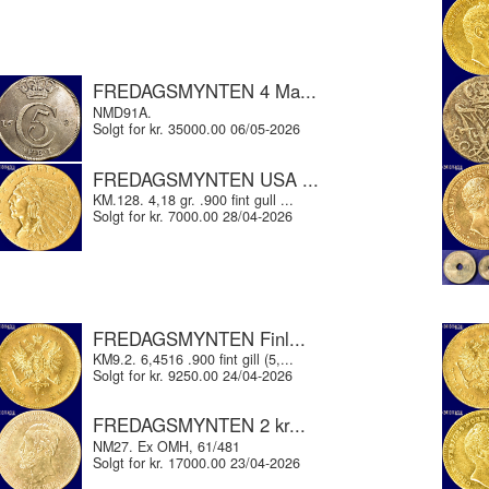
FREDAGSMYNTEN 4 Ma...
NMD91A.
Solgt for kr. 35000.00 06/05-2026
FREDAGSMYNTEN USA ...
KM.128. 4,18 gr. .900 fint gull ...
Solgt for kr. 7000.00 28/04-2026
FREDAGSMYNTEN Finl...
KM9.2. 6,4516 .900 fint gill (5,...
Solgt for kr. 9250.00 24/04-2026
FREDAGSMYNTEN 2 kr...
NM27. Ex OMH, 61/481
Solgt for kr. 17000.00 23/04-2026