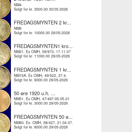
NM4
Solgt for kr. 3500.00 30/05-2026
FREDAGSMYNTEN 2 kr...
NM6
Solgt for kr. 10000.00 29/05-2026
FREDAGSMYNTEN1 kro...
NM21. Ex OMH, 59/973, 17.11.07
Solgt for kr. 11000.00 29/05-2026
FREDAGSMYNTEN 1 kr...
NM15A. Ex OMH, 49/522, 27.4.
Solgt for kr. 9000.00 29/05-2026
50 øre 1920 u.h. ...
NM51. Ex OMH, 47/497-05.05.01
Solgt for kr. 3000.00 29/05-2026
FREDAGSMYNTEN 50 ø...
NM60. Ex. OMH, 58/427, 21.04.07.
Solgt for kr. 8000.00 29/05-2026