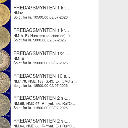
FREDAGSMYNTEN 1 kr...
NM32
Solgt for kr. 10500.00 08/07-2026
FREDAGSMYNTEN 1 kr...
NM18. Ex Numisma (auction.no), 0...
Solgt for kr. 5000.00 02/07-2026
FREDAGSMYNTEN 1/2 ...
NM.10
Solgt for kr. 15000.00 02/07-2026
FREDAGSMYNTEN 16 s...
NM.178, NMD.183, S.43. Ex. OMG 2...
Solgt for kr. 18500.00 02/07-2026
FREDAGSMYNTEN 2 sk...
NM.65, NMD 67. R-mynt. Eks Rui/O...
Solgt for kr. 11500.00 02/07-2026
FREDAGSMYNTEN 2 sk...
NM.64, NMD 66. R-mynt. Eks Rui/O...