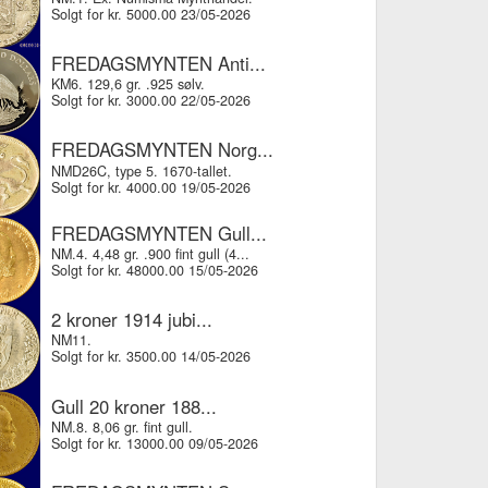
Solgt for kr. 5000.00 23/05-2026
FREDAGSMYNTEN Anti...
KM6. 129,6 gr. .925 sølv.
Solgt for kr. 3000.00 22/05-2026
FREDAGSMYNTEN Norg...
NMD26C, type 5. 1670-tallet.
Solgt for kr. 4000.00 19/05-2026
FREDAGSMYNTEN Gull...
NM.4. 4,48 gr. .900 fint gull (4...
Solgt for kr. 48000.00 15/05-2026
2 kroner 1914 jubi...
NM11.
Solgt for kr. 3500.00 14/05-2026
Gull 20 kroner 188...
NM.8. 8,06 gr. fint gull.
Solgt for kr. 13000.00 09/05-2026