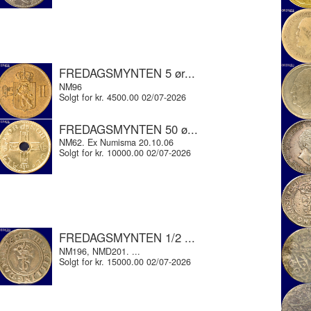
FREDAGSMYNTEN 5 ør...
NM96
Solgt for kr. 4500.00 02/07-2026
FREDAGSMYNTEN 50 ø...
NM62. Ex Numisma 20.10.06
Solgt for kr. 10000.00 02/07-2026
FREDAGSMYNTEN 1/2 ...
NM196, NMD201. ...
Solgt for kr. 15000.00 02/07-2026