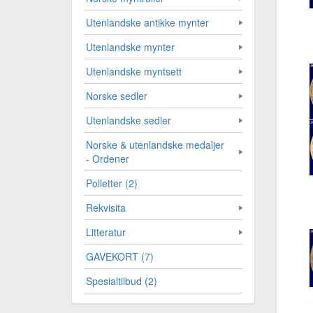
Utenlandske antikke mynter
Utenlandske mynter
Utenlandske myntsett
Norske sedler
Utenlandske sedler
Norske & utenlandske medaljer
- Ordener
Polletter (2)
Rekvisita
Litteratur
GAVEKORT (7)
Spesialtilbud (2)