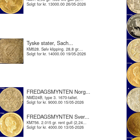
Solgt for kr. 13000.00 26/05-2026
Tyske stater, Sach...
KM528. Sølv klipping. 28,8 gr....
Solgt for kr. 14000.00 19/05-2026
FREDAGSMYNTEN Norg...
NMD24B, type 3. 1670-tallet.
Solgt for kr. 9000.00 15/05-2026
FREDAGSMYNTEN Sver...
KM756. 2.015 gr. rent gull (2,24...
Solgt for kr. 4000.00 13/05-2026