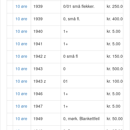
10 øre
1939
0/01 små flekker.
kr. 250.00
10 øre
1939
0, små fl.
kr. 400.00
10 øre
1940
1+
kr. 5.00
10 øre
1941
1+
kr. 5.00
10 øre
1942 z
0 små fl
kr. 150.00
10 øre
1943
0
kr. 500.00
10 øre
1943 z
01
kr. 100.00
10 øre
1946
1+
kr. 5.00
10 øre
1947
1+
kr. 5.00
10 øre
1949
0, mørk. Blankettfeil
kr. 50.00