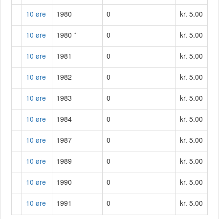
10 øre
1980
0
kr. 5.00
10 øre
1980 *
0
kr. 5.00
10 øre
1981
0
kr. 5.00
10 øre
1982
0
kr. 5.00
10 øre
1983
0
kr. 5.00
10 øre
1984
0
kr. 5.00
10 øre
1987
0
kr. 5.00
10 øre
1989
0
kr. 5.00
10 øre
1990
0
kr. 5.00
10 øre
1991
0
kr. 5.00