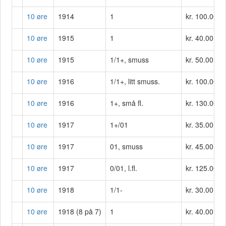
10 øre
1914
1
kr. 100.00
10 øre
1915
1
kr. 40.00
10 øre
1915
1/1+, smuss
kr. 50.00
10 øre
1916
1/1+, litt smuss.
kr. 100.00
10 øre
1916
1+, små fl.
kr. 130.00
10 øre
1917
1+/01
kr. 35.00
10 øre
1917
01, smuss
kr. 45.00
10 øre
1917
0/01, l.fl.
kr. 125.00
10 øre
1918
1/1-
kr. 30.00
10 øre
1918 (8 på 7)
1
kr. 40.00