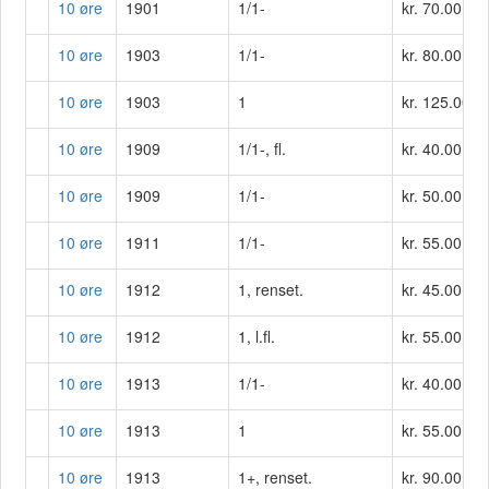
10 øre
1901
1/1-
kr. 70.00
10 øre
1903
1/1-
kr. 80.00
10 øre
1903
1
kr. 125.00
10 øre
1909
1/1-, fl.
kr. 40.00
10 øre
1909
1/1-
kr. 50.00
10 øre
1911
1/1-
kr. 55.00
10 øre
1912
1, renset.
kr. 45.00
10 øre
1912
1, l.fl.
kr. 55.00
10 øre
1913
1/1-
kr. 40.00
10 øre
1913
1
kr. 55.00
10 øre
1913
1+, renset.
kr. 90.00