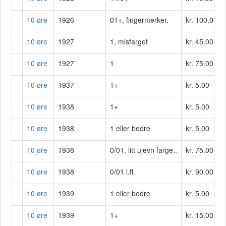
10 øre
1926
01+, fingermerker.
kr. 100.00
10 øre
1927
1, misfarget
kr. 45.00
10 øre
1927
1
kr. 75.00
10 øre
1937
1+
kr. 5.00
10 øre
1938
1+
kr. 5.00
10 øre
1938
1 eller bedre
kr. 5.00
10 øre
1938
0/01, litt ujevn farge..
kr. 75.00
10 øre
1938
0/01 l.fl.
kr. 90.00
10 øre
1939
1 eller bedre
kr. 5.00
10 øre
1939
1+
kr. 15.00