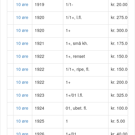
10 øre
1919
1/1-
kr. 20.00
10 øre
1920
1/1+, l.fl.
kr. 275.00
10 øre
1920
1+
kr. 300.00
10 øre
1921
1+, små kh.
kr. 175.00
10 øre
1922
1+, renset
kr. 150.00
10 øre
1922
1/1+, ripe, fl.
kr. 150.00
10 øre
1922
1+
kr. 200.00
10 øre
1923
1+/01 l.fl.
kr. 325.00
10 øre
1924
01, ubet. fl.
kr. 100.00
10 øre
1925
1
kr. 5.00
10 øre
1926
1+/01
kr. 40.00