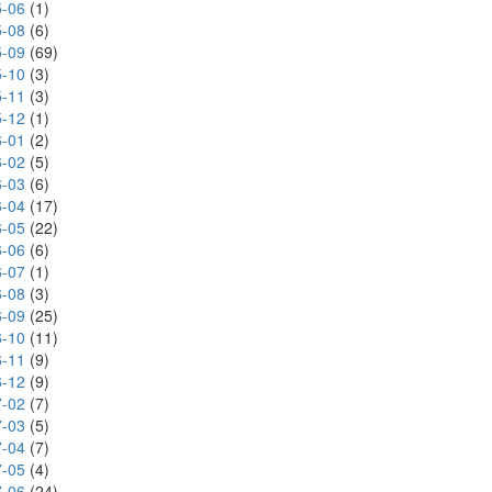
-06
(1)
-08
(6)
-09
(69)
-10
(3)
-11
(3)
-12
(1)
-01
(2)
-02
(5)
-03
(6)
-04
(17)
-05
(22)
-06
(6)
-07
(1)
-08
(3)
-09
(25)
-10
(11)
-11
(9)
-12
(9)
-02
(7)
-03
(5)
-04
(7)
-05
(4)
-06
(24)