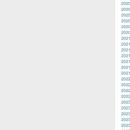
2020
2020
2020
2020
2020
2020
2021
2021
2021
2021
2021
2021
2021
2022
2022
2022
2022
2023
2023
2023
2023
2023