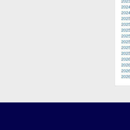
2023
2024
2024
2025
2025
2025
2025
2025
2025
2025
2026
2026
2026
2026