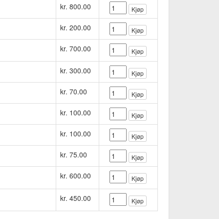
kr. 800.00
Kjøp
kr. 200.00
Kjøp
kr. 700.00
Kjøp
kr. 300.00
Kjøp
kr. 70.00
Kjøp
kr. 100.00
Kjøp
kr. 100.00
Kjøp
kr. 75.00
Kjøp
kr. 600.00
Kjøp
kr. 450.00
Kjøp