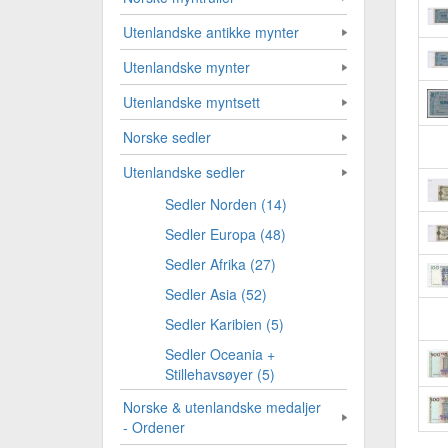
Utenlandske antikke mynter
Utenlandske mynter
Utenlandske myntsett
Norske sedler
Utenlandske sedler
Sedler Norden (14)
Sedler Europa (48)
Sedler Afrika (27)
Sedler Asia (52)
Sedler Karibien (5)
Sedler Oceania +
Stillehavsøyer (5)
Norske & utenlandske medaljer
- Ordener