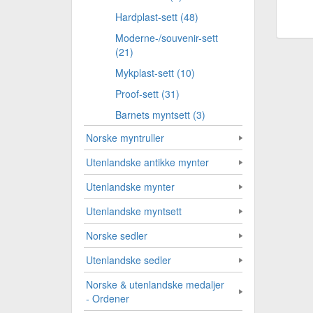
Hardplast-sett (48)
Moderne-/souvenir-sett
(21)
Mykplast-sett (10)
Proof-sett (31)
Barnets myntsett (3)
Norske myntruller
Utenlandske antikke mynter
Utenlandske mynter
Utenlandske myntsett
Norske sedler
Utenlandske sedler
Norske & utenlandske medaljer
- Ordener