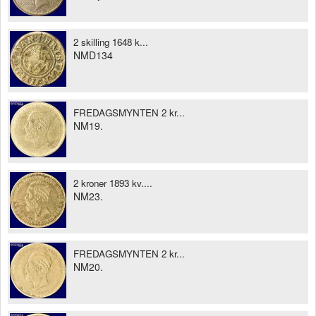
2 skilling 1648 k...
NMD134
FREDAGSMYNTEN 2 kr...
NM19.
2 kroner 1893 kv....
NM23.
FREDAGSMYNTEN 2 kr...
NM20.