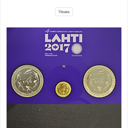
Tilbake