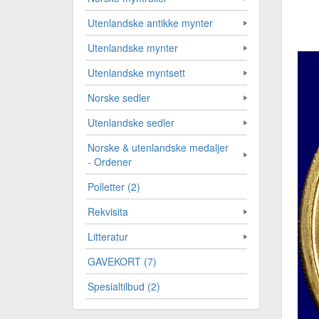
Utenlandske antikke mynter
Utenlandske mynter
Utenlandske myntsett
Norske sedler
Utenlandske sedler
Norske & utenlandske medaljer
- Ordener
Polletter (2)
Rekvisita
Litteratur
GAVEKORT (7)
Spesialtilbud (2)