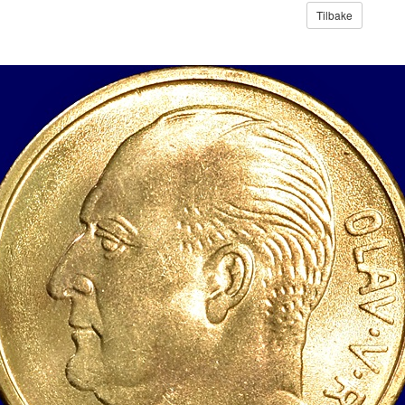
Tilbake