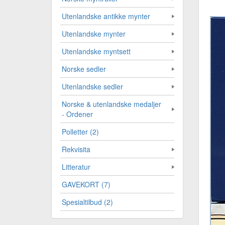
Utenlandske antikke mynter
Utenlandske mynter
Utenlandske myntsett
Norske sedler
Utenlandske sedler
Norske & utenlandske medaljer
- Ordener
Polletter (2)
Rekvisita
Litteratur
GAVEKORT (7)
Spesialtilbud (2)