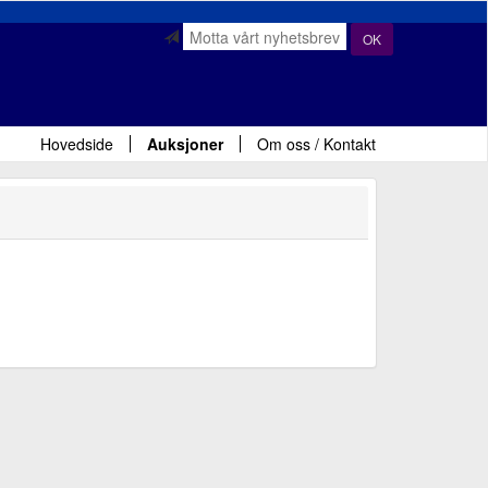
OK
Hovedside
Auksjoner
Om oss / Kontakt