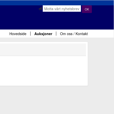
OK
Hovedside
Auksjoner
Om oss / Kontakt