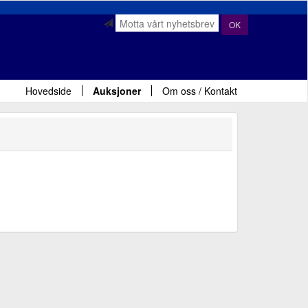
OK
Hovedside
Auksjoner
Om oss / Kontakt