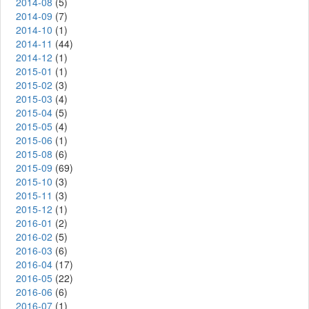
2014-08
(5)
2014-09
(7)
2014-10
(1)
2014-11
(44)
2014-12
(1)
2015-01
(1)
2015-02
(3)
2015-03
(4)
2015-04
(5)
2015-05
(4)
2015-06
(1)
2015-08
(6)
2015-09
(69)
2015-10
(3)
2015-11
(3)
2015-12
(1)
2016-01
(2)
2016-02
(5)
2016-03
(6)
2016-04
(17)
2016-05
(22)
2016-06
(6)
2016-07
(1)