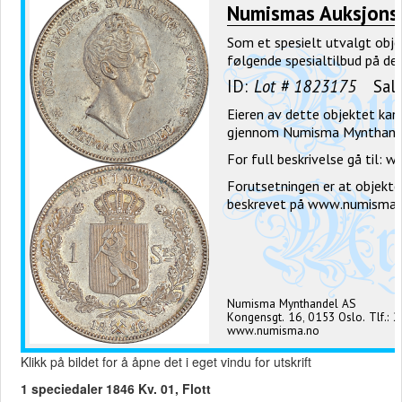
Klikk på bildet for å åpne det i eget vindu for utskrift
1 speciedaler 1846 Kv. 01, Flott