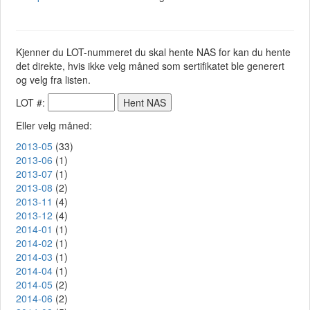
Kjenner du LOT-nummeret du skal hente NAS for kan du hente
det direkte, hvis ikke velg måned som sertifikatet ble generert
og velg fra listen.
LOT #:
Eller velg måned:
2013-05
(33)
2013-06
(1)
2013-07
(1)
2013-08
(2)
2013-11
(4)
2013-12
(4)
2014-01
(1)
2014-02
(1)
2014-03
(1)
2014-04
(1)
2014-05
(2)
2014-06
(2)