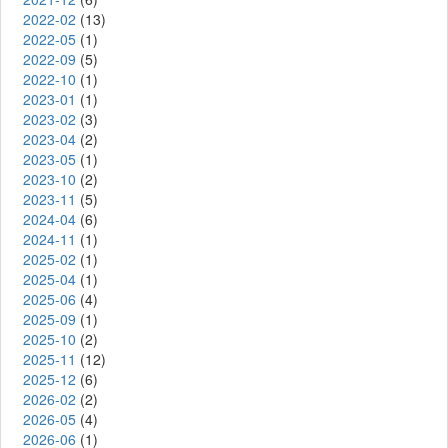
2022-02
(13)
2022-05
(1)
2022-09
(5)
2022-10
(1)
2023-01
(1)
2023-02
(3)
2023-04
(2)
2023-05
(1)
2023-10
(2)
2023-11
(5)
2024-04
(6)
2024-11
(1)
2025-02
(1)
2025-04
(1)
2025-06
(4)
2025-09
(1)
2025-10
(2)
2025-11
(12)
2025-12
(6)
2026-02
(2)
2026-05
(4)
2026-06
(1)