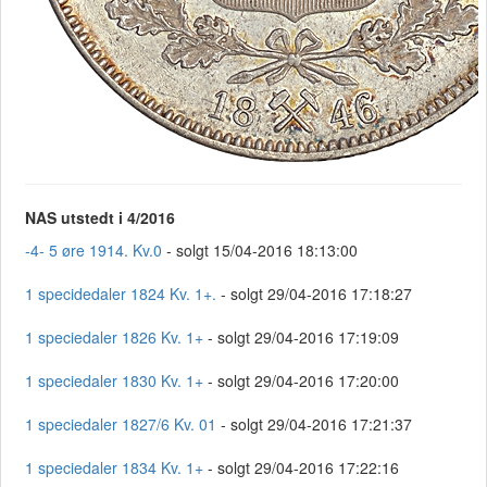
NAS utstedt i 4/2016
-4- 5 øre 1914. Kv.0
- solgt 15/04-2016 18:13:00
1 specidedaler 1824 Kv. 1+.
- solgt 29/04-2016 17:18:27
1 speciedaler 1826 Kv. 1+
- solgt 29/04-2016 17:19:09
1 speciedaler 1830 Kv. 1+
- solgt 29/04-2016 17:20:00
1 speciedaler 1827/6 Kv. 01
- solgt 29/04-2016 17:21:37
1 speciedaler 1834 Kv. 1+
- solgt 29/04-2016 17:22:16