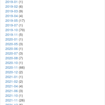
2019-01
(1)
2019-02
(6)
2019-03
(9)
2019-04
(4)
2019-05
(17)
2019-07
(1)
2019-10
(70)
2019-11
(5)
2020-01
(1)
2020-05
(3)
2020-06
(1)
2020-07
(3)
2020-08
(7)
2020-10
(1)
2020-11
(66)
2020-12
(2)
2021-01
(1)
2021-02
(2)
2021-04
(4)
2021-06
(3)
2021-10
(1)
2021-11
(26)
2021-12
(6)