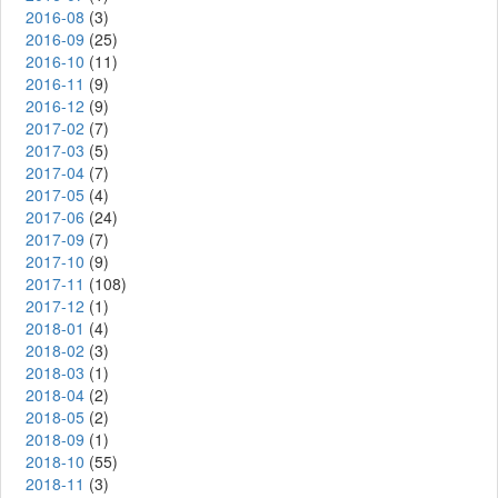
2016-08
(3)
2016-09
(25)
2016-10
(11)
2016-11
(9)
2016-12
(9)
2017-02
(7)
2017-03
(5)
2017-04
(7)
2017-05
(4)
2017-06
(24)
2017-09
(7)
2017-10
(9)
2017-11
(108)
2017-12
(1)
2018-01
(4)
2018-02
(3)
2018-03
(1)
2018-04
(2)
2018-05
(2)
2018-09
(1)
2018-10
(55)
2018-11
(3)