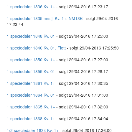
1 speciedaler 1836 Kv. 1+
- solgt 29/04-2016 17:23:17
1 speciedaler 1835 m/stj. Kv. 1+. NM13B
- solgt 29/04-2016
17:23:44
1 speciedaler 1848 Kv. 01
- solgt 29/04-2016 17:25:00
1 speciedaler 1846 Kv. 01, Flott
- solgt 29/04-2016 17:25:50
1 speciedaler 1850 Kv. 1+
- solgt 29/04-2016 17:27:00
1 speciedaler 1855 Kv. 01
- solgt 29/04-2016 17:28:17
1 speciedaler 1861 Kv. 1+
- solgt 29/04-2016 17:30:35
1 speciedaler 1864 Kv. 01
- solgt 29/04-2016 17:31:00
1 speciedaler 1865 Kv. 1+
- solgt 29/04-2016 17:32:00
1 speciedaler 1868 Kv. 1+
- solgt 29/04-2016 17:34:04
1/2 speciedaler 1834 Kv. 1+
- solgt 29/04-2016 17:36:00